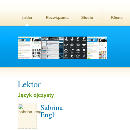
Lektor
Rozwiązania
Studio
Klienci
Lektor
Język ojczysty
Sabrina
Engl